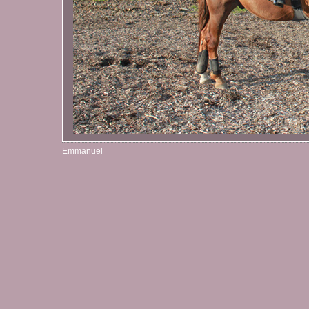
Emmanuel