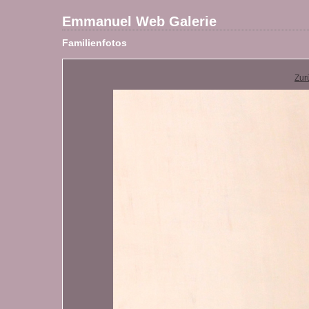
Emmanuel Web Galerie
Familienfotos
Zur