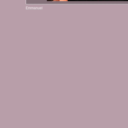
Emmanuel