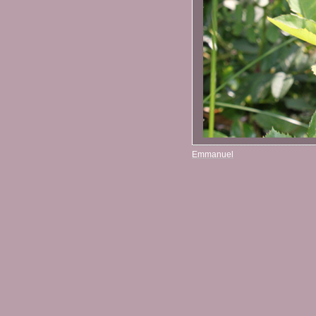
Emmanuel